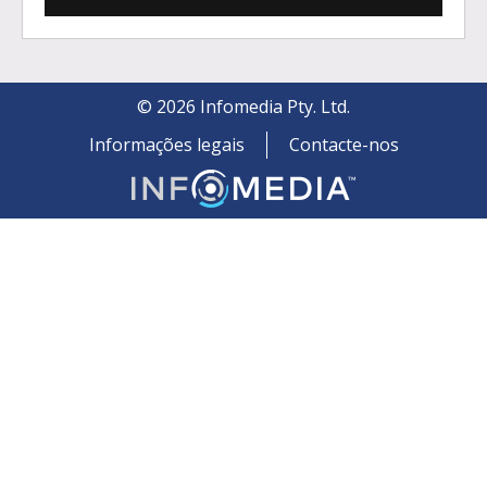
©
2026
Infomedia Pty. Ltd.
Informações legais
Contacte-nos