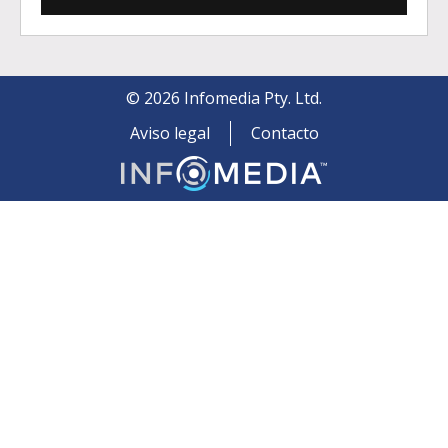
©
2026
Infomedia Pty. Ltd.
Aviso legal
Contacto