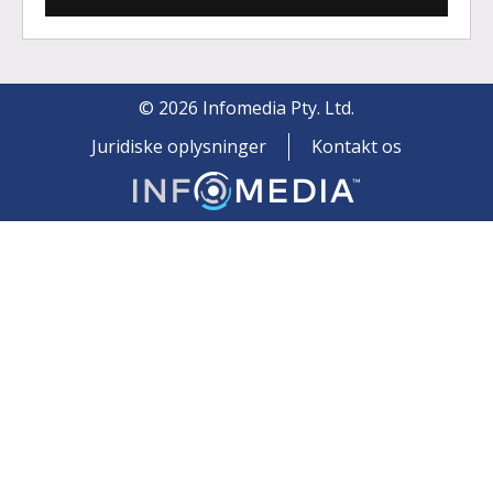
©
2026
Infomedia Pty. Ltd.
Juridiske oplysninger
Kontakt os