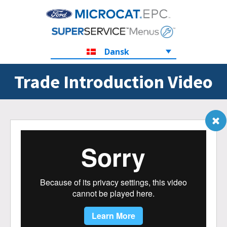
Dansk
Trade Introduction Video