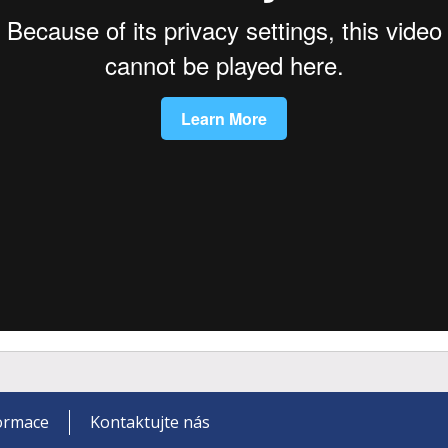
formace
Kontaktujte nás