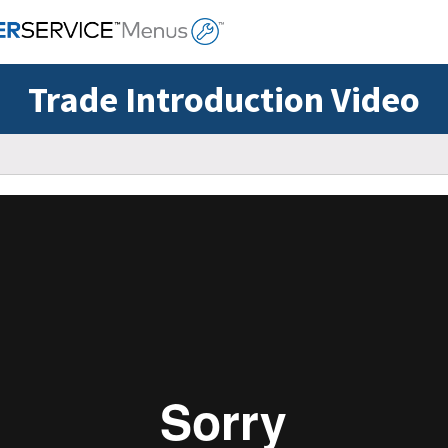
Trade Introduction Video