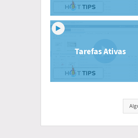
Tarefas Ativas
Alg