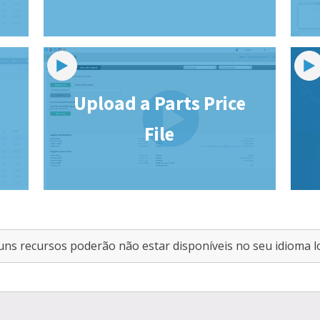
Upload a Parts Price
File
uns recursos poderão não estar disponíveis no seu idioma lo