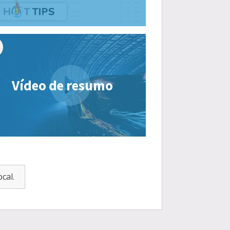
Vídeo de resumo
cal.