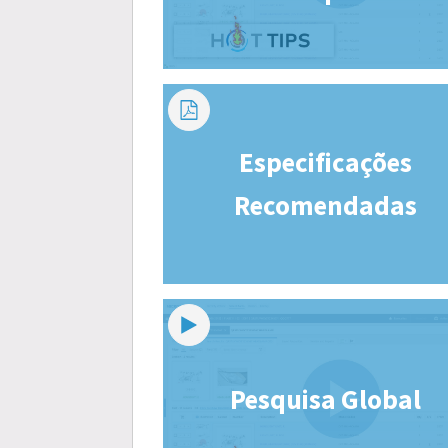
Especificações
Recomendadas
Pesquisa Global