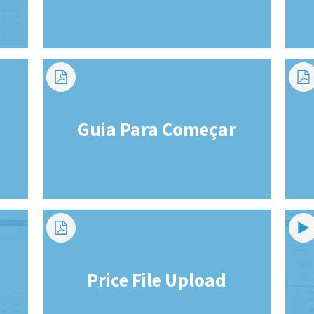
Guia Para Começar
Price File Upload