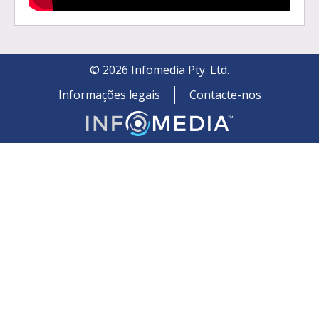
©
2026
Infomedia Pty. Ltd.
Informações legais
Contacte-nos