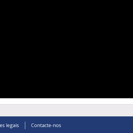
es legais
Contacte-nos