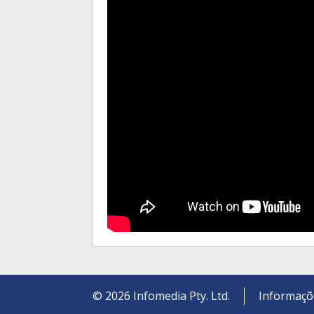
©
2026
Infomedia Pty. Ltd.
Informaçõ