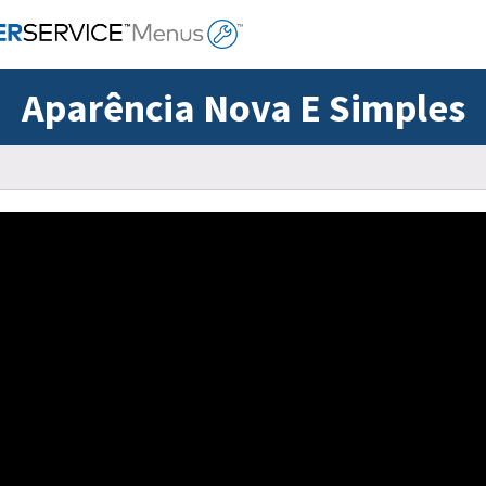
Aparência Nova E Simples