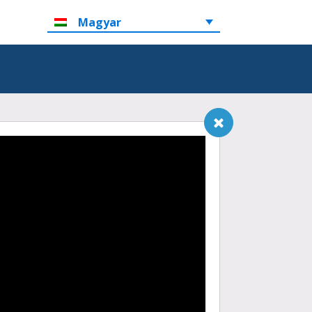
Magyar