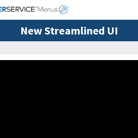
New Streamlined UI