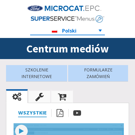
Polski
Centrum mediów
SZKOLENIE
FORMULARZE
INTERNETOWE
ZAMÓWIEŃ
WSZYSTKIE