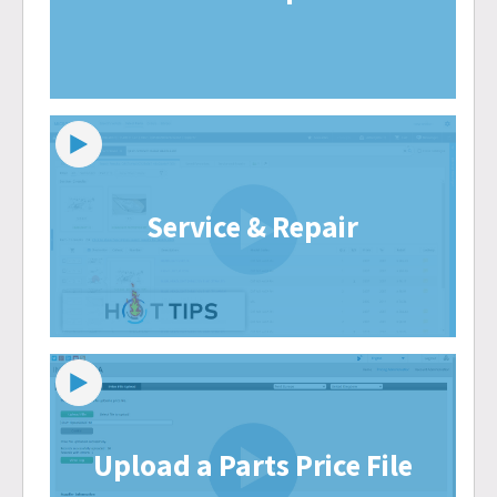
Service & Repair
Upload a Parts Price File