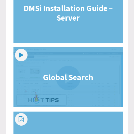
DMSi Installation Guide –
Server
Global Search