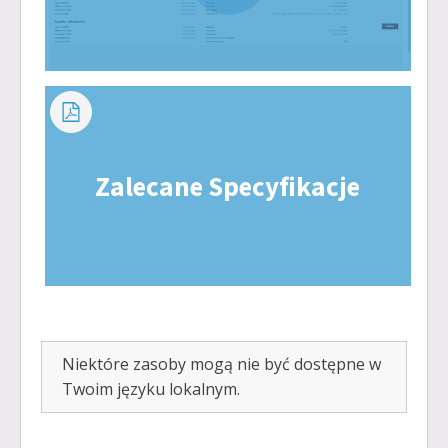
Zalecane Specyfikacje
Niektóre zasoby mogą nie być dostępne w
Twoim języku lokalnym.