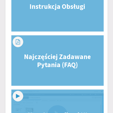
Instrukcja Obsługi
Najczęściej Zadawane
Pytania (FAQ)