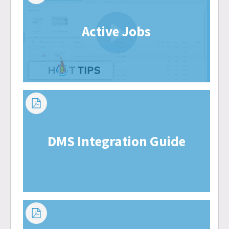
Active Jobs
DMS Integration Guide