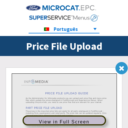
Português
Price File Upload
View in Full Screen