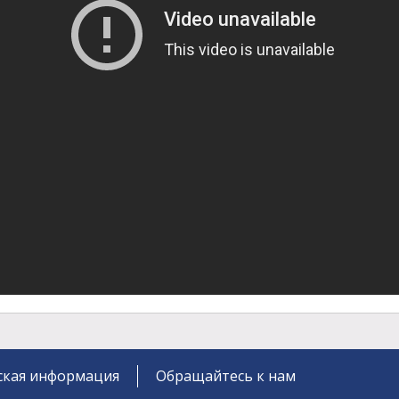
кая информация
Обращайтесь к нам