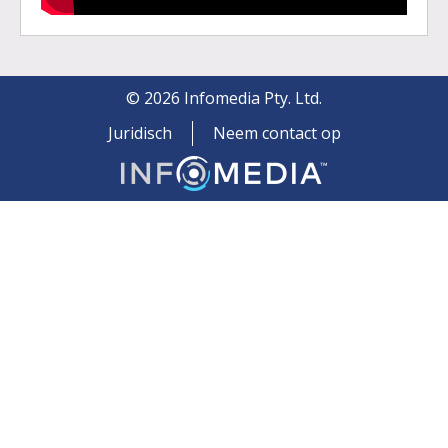
©
2026
Infomedia Pty. Ltd.
Juridisch
Neem contact op