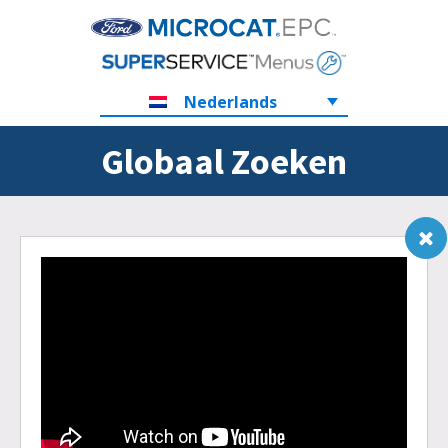
Nederlands
Globaal Zoeken