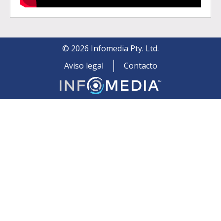
©
2026
Infomedia Pty. Ltd.
Aviso legal
Contacto