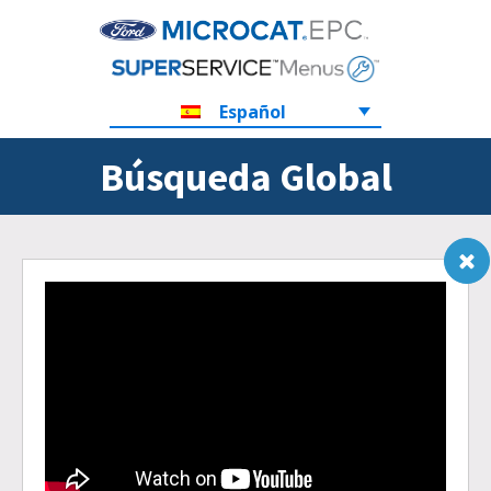
Español
Búsqueda Global