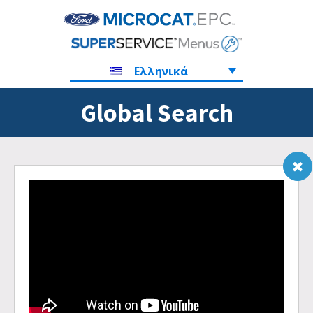
Ελληνικά
Global Search