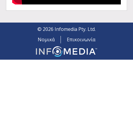
©
2026
Infomedia Pty. Ltd.
Νομικά
Επικοινωνία