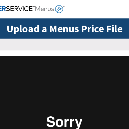
Upload a Menus Price File