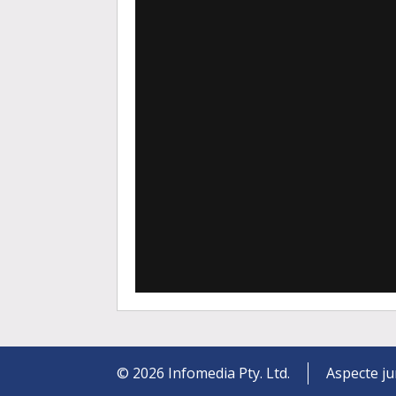
©
2026
Infomedia Pty. Ltd.
Aspecte ju