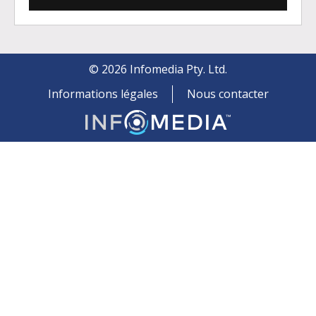
©
2026
Infomedia Pty. Ltd.
Informations légales
Nous contacter