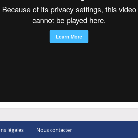
ns légales
Nous contacter