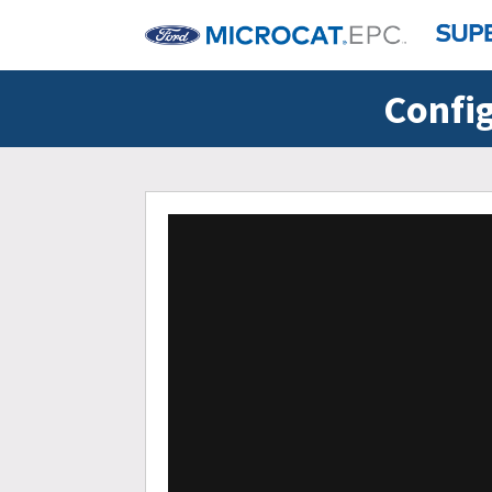
Config