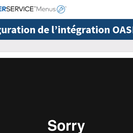
uration de l’intégration OA