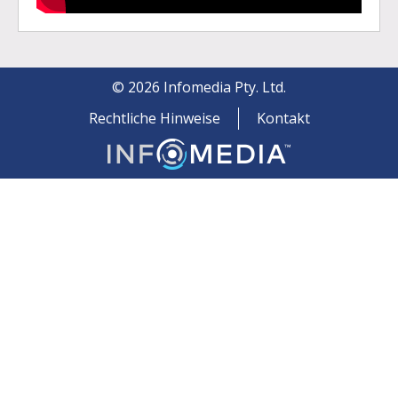
©
2026
Infomedia Pty. Ltd.
Rechtliche Hinweise
Kontakt