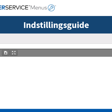
Indstillingsguide