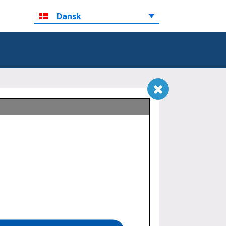
Dansk